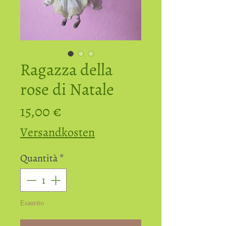
Ragazza della
rose di Natale
Prezzo
15,00 €
Versandkosten
Quantità
*
Esaurito