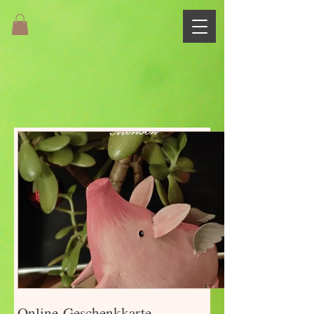
Online-Geschenkkarte